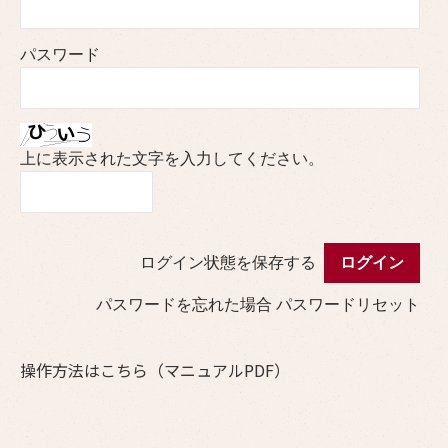
パスワード
上に表示された文字を入力してください。
ログイン状態を保存する
パスワードを忘れた場合
パスワードリセット
操作方法はこちら（マニュアルPDF）