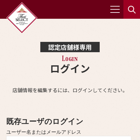
認定店舗様専用
Login
ログイン
店舗情報を編集するには、ログインしてください。
既存ユーザのログイン
ユーザー名またはメールアドレス