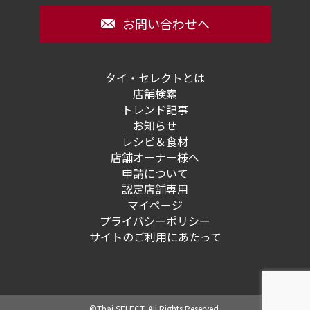
お問い合わせへ
タイ・セレクトとは
店舗検索
トレンド記事
お知らせ
レシピ＆食材
店舗オーナー様へ
申請について
認定店舗専用
マイページ
プライバシーポリシー
サイトのご利用にあたって
©Thai SELECT. All Rights Reserved.