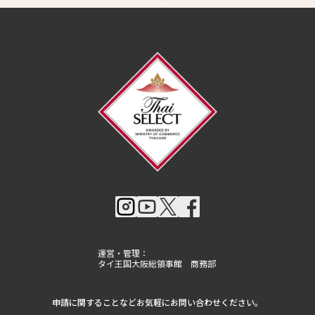
運営・管理：
タイ王国大阪総領事館 商務部
申請に関することなどお気軽にお問い合わせください。