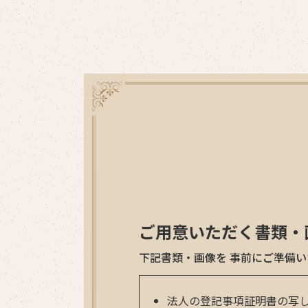
ご用意いただく書類・
下記書類・画像を 事前にご準備い
法人の登記事項証明書の写