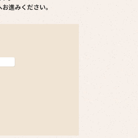
へお進みください。