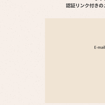
認証リンク付きの
E-mail