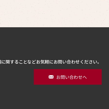
請に関することなどお気軽にお問い合わせください。
お問い合わせへ