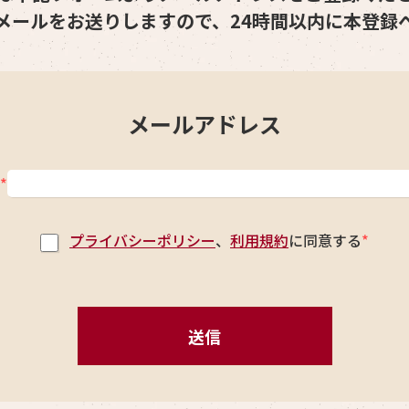
メールをお送りしますので、24時間以内に本登録
メールアドレス
*
プライバシーポリシー
、
利用規約
に同意する
*