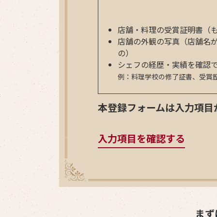
店舗・料理の受賞証明書（
店舗の外観の写真（店舗名
の）
シェフの経歴・実績を確認
例：料理学校の修了証書、受賞
本登録フォームは入力項目
入力項目を確認する
まず