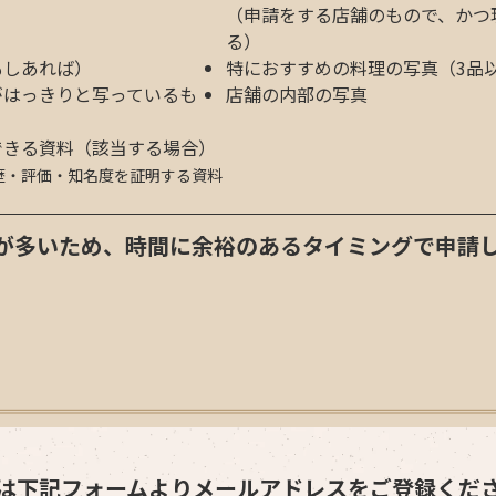
（申請をする店舗のもので、かつ
る）
もしあれば）
特におすすめの料理の写真（3品
がはっきりと写っているも
店舗の内部の写真
できる資料（該当する場合）
歴・評価・知名度を証明する資料
が多いため、時間に余裕のあるタイミングで申請
は下記フォームよりメールアドレスをご登録くだ