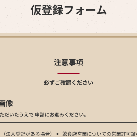
仮登録フォーム
注意事項
必ずご確認ください
画像
ただいたうえで 申請にお進みください。
し（法人登記がある場合）
飲食店営業についての営業許可証