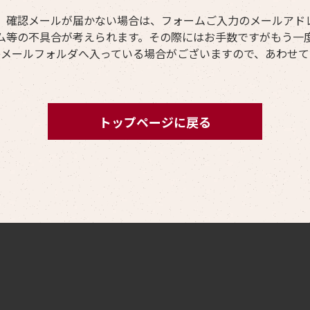
、確認メールが届かない場合は、フォームご入力のメールアド
ム等の不具合が考えられます。その際にはお手数ですがもう一
惑メールフォルダへ入っている場合がございますので、あわせて
トップページに戻る