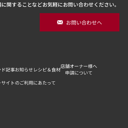
請に関することなどお気軽にお問い合わせください。
お問い合わせへ
店舗オーナー様へ
ンド記事
お知らせ
レシピ＆食材
申請について
ー
サイトのご利用にあたって