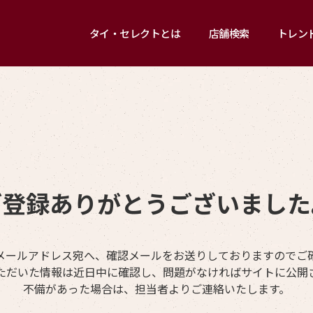
タイ・セレクトとは
店舗検索
トレン
ご登録ありがとうございました
メールアドレス宛へ、確認メールをお送りしておりますのでご
ただいた情報は近日中に確認し、問題がなければサイトに公開
不備があった場合は、担当者よりご連絡いたします。