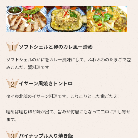
ソフトシェルと卵のカレ風ー炒め
ソフトシェルのかにをカレー風味にして、ふわふわのたまごで包
みこんだ、蟹料理です
イサーン風焼きトントロ
タイ東北部のイサーン料理です。こりこりとした歯ごたえ。
噛めば噛むほど味が出て、旨みが何層にもなって口中に押し寄せ
ます。
パイナップル入り焼き飯