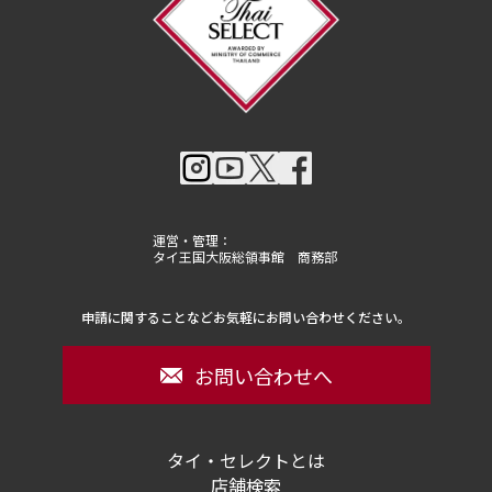
運営・管理：
タイ王国大阪総領事館 商務部
申請に関することなどお気軽にお問い合わせください。
お問い合わせへ
タイ・セレクトとは
店舗検索