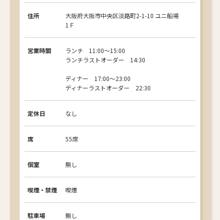
住所
大阪府大阪市中央区淡路町2-1-10 ユニ船場
1Ｆ
営業時間
ランチ 11:00〜15:00
ランチラストオーダー 14:30
ディナー 17:00〜23:00
ディナーラストオーダー 22:30
定休日
なし
席
55席
個室
無し
喫煙・禁煙
喫煙
駐車場
無し