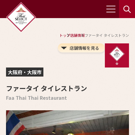
トップ
店舗情報
ファータイ タイレストラン
店舗情報を見る
大阪府・大阪市
ファータイ タイレストラン
Faa Thai Thai Restaurant