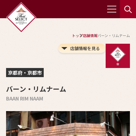
トップ
店舗情報
バーン・リムナーム
店舗情報を見る
京都府・京都市
バーン・リムナーム
BAAN RIM NAAM