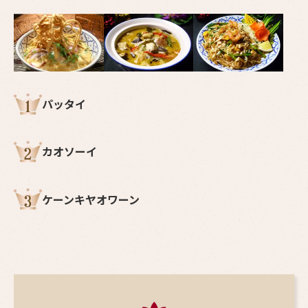
パッタイ
カオソーイ
ケーンキヤオワーン