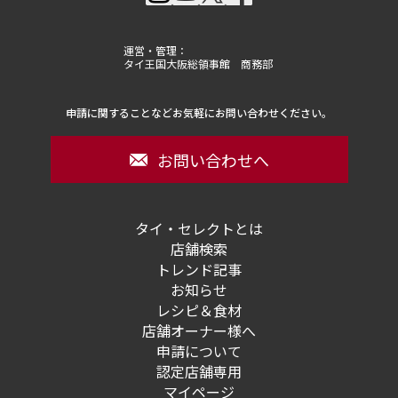
運営・管理：
タイ王国大阪総領事館 商務部
申請に関することなどお気軽にお問い合わせください。
お問い合わせへ
タイ・セレクトとは
店舗検索
トレンド記事
お知らせ
レシピ＆食材
店舗オーナー様へ
申請について
認定店舗専用
マイページ