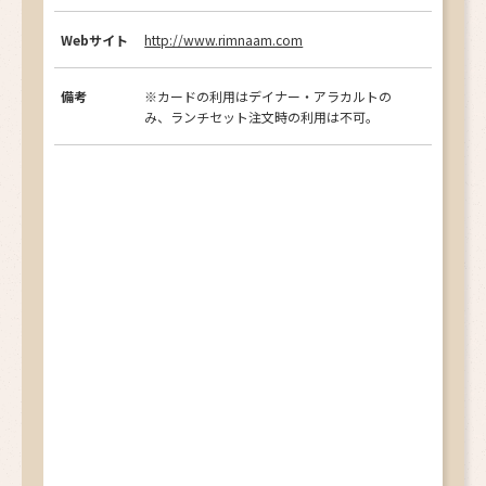
Webサイト
http://www.rimnaam.com
備考
※カードの利用はデイナー・アラカルトの
み、ランチセット注文時の利用は不可。