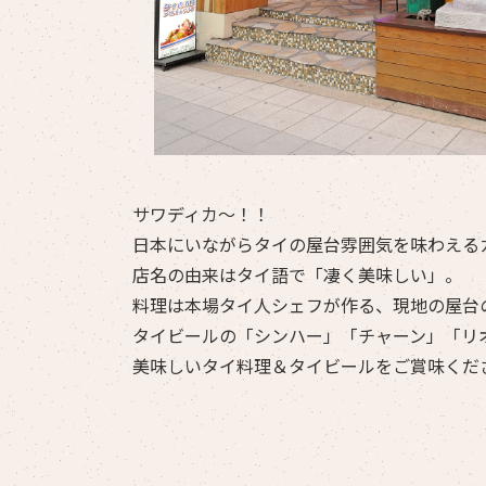
サワディカ～！！
日本にいながらタイの屋台雰囲気を味わえる
店名の由来はタイ語で「凄く美味しい」。
料理は本場タイ人シェフが作る、現地の屋台
タイビールの「シンハー」「チャーン」「リ
美味しいタイ料理＆タイビールをご賞味くだ