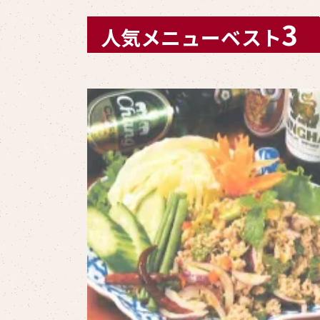
3
人気メニューベスト