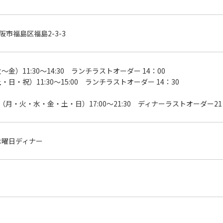
阪市福島区福島2-3-3
～金）11:30～14:30 ランチラストオーダー 14：00
・日・祝）11:30～15:00 ランチラストオーダー 14：30
（月・火・水・金・土・日）17:00～21:30 ディナーラストオーダー21
木曜日ディナー