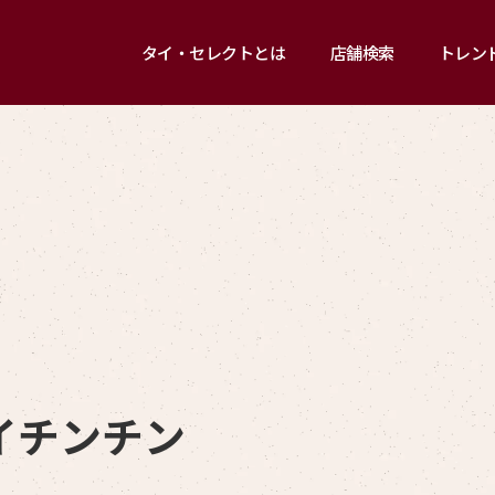
タイ・セレクトとは
店舗検索
トレン
イチンチン