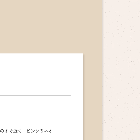
送のすぐ近く ピンクのネオ