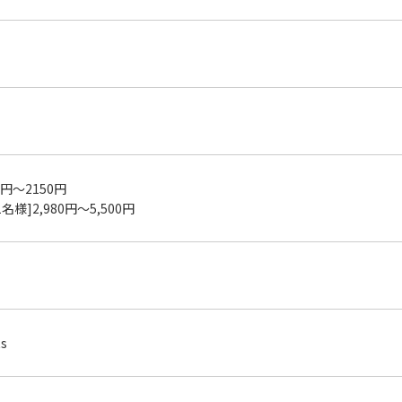
0円〜2150円
1名様]2,980円～5,500円
ts