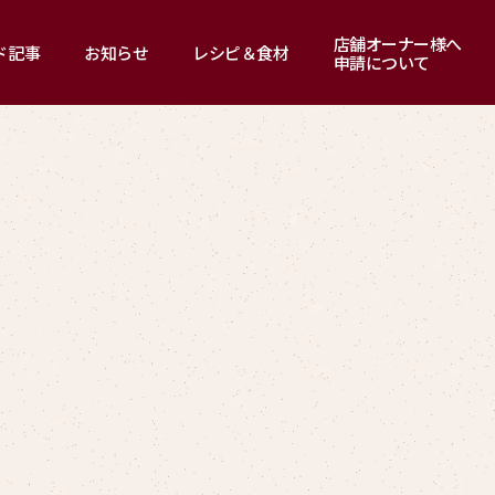
店舗オーナー様へ
ド記事
お知らせ
レシピ＆食材
申請について