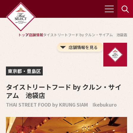
トップ
店舗情報
タイストリートフード by クルン・サイアム 池袋店
店舗情報を見る
東京都・豊島区
タイストリートフード by クルン・サイ
アム 池袋店
THAI STREET FOOD by KRUNG SIAM Ikebukuro