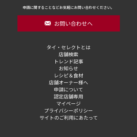
申請に関することなどお気軽にお問い合わせください。
お問い合わせへ
タイ・セレクトとは
店舗検索
トレンド記事
お知らせ
レシピ＆食材
店舗オーナー様へ
申請について
認定店舗専用
マイページ
プライバシーポリシー
サイトのご利用にあたって