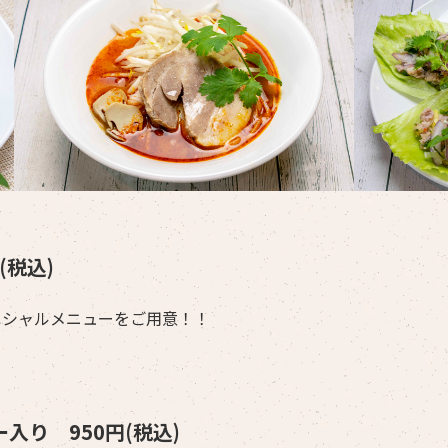
(税込)
ペシャルメニューをご用意！！
入り 950円(税込)