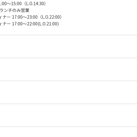
:00～15:00（L.O.14:30）
ランチのみ営業
ナー 17:00～23:00（L.O.22:00）
ー 17:00〜22:00(L.O.21:00)