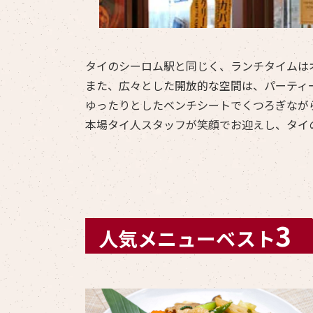
タイのシーロム駅と同じく、ランチタイムは
また、広々とした開放的な空間は、パーティ
ゆったりとしたベンチシートでくつろぎなが
本場タイ人スタッフが笑顔でお迎えし、タイ
3
人気メニューベスト