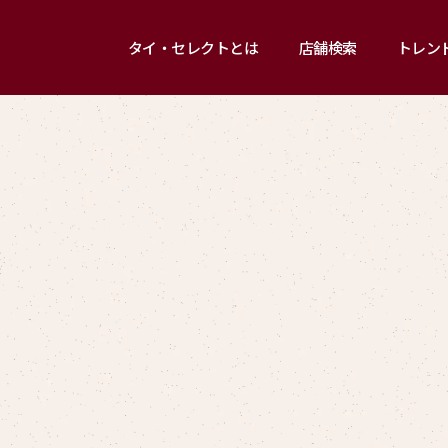
タイ・セレクトとは
店舗検索
トレン