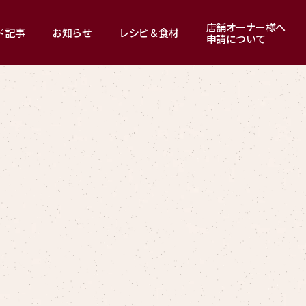
店舗オーナー様へ
ド記事
お知らせ
レシピ＆食材
申請について