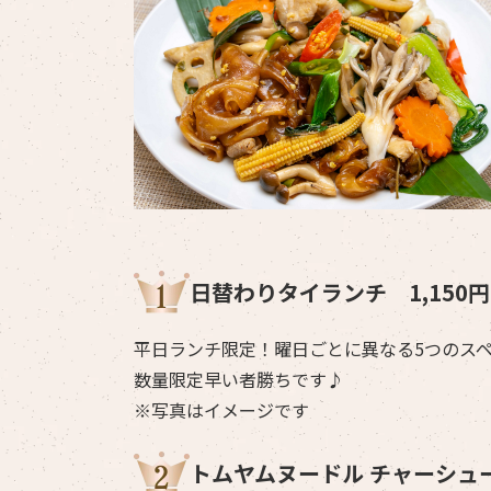
日替わりタイランチ 1,150円
平日ランチ限定！曜日ごとに異なる5つのス
数量限定早い者勝ちです♪
※写真はイメージです
トムヤムヌードル チャーシュー