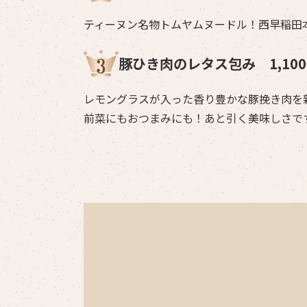
ティーヌン名物トムヤムヌードル！西早稲田
豚ひき肉のレタス包み 1,100
レモングラスが入った香り豊かな豚挽き肉を
前菜にもおつまみにも！あと引く美味しさで