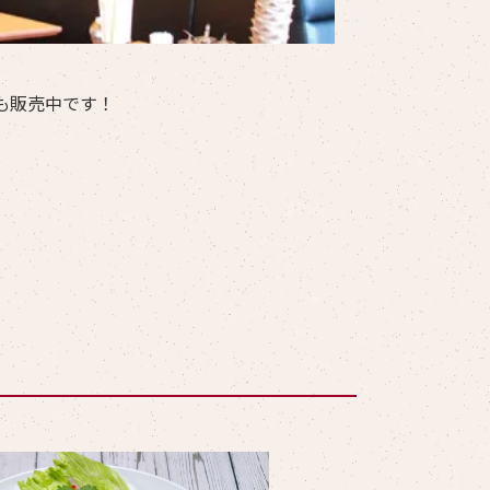
も販売中です！