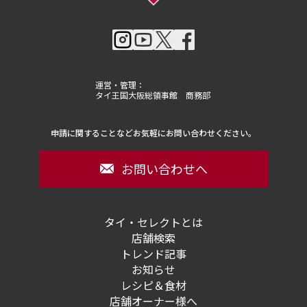
運営・管理：
タイ王国大阪総領事館 商務部
申請に関することなどお気軽にお問い合わせください。
お問い合わせへ
タイ・セレクトとは
店舗検索
トレンド記事
お知らせ
レシピ＆食材
店舗オーナー様へ